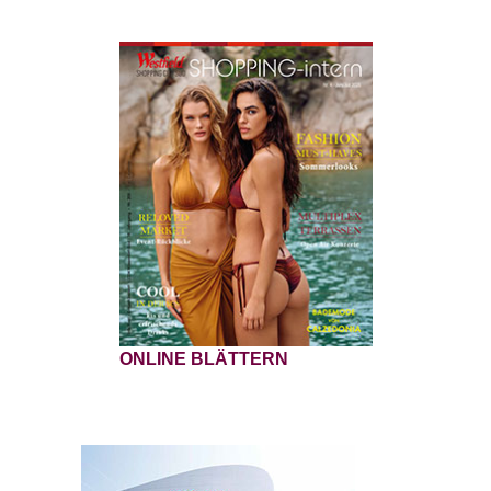
ONLINE BLÄTTERN