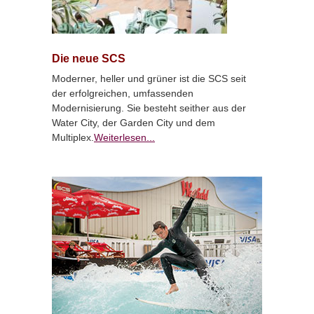
Die neue SCS
Moderner, heller und grüner ist die SCS seit
der erfolgreichen, umfassenden
Modernisierung. Sie besteht seither aus der
Water City, der Garden City und dem
Multiplex.
Weiterlesen...