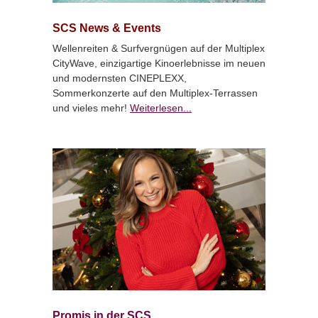
SCS News & Events
Wellenreiten & Surfvergnügen auf der Multiplex
CityWave, einzigartige Kinoerlebnisse im neuen
und modernsten CINEPLEXX,
Sommerkonzerte auf den Multiplex-Terrassen
und vieles mehr!
Weiterlesen...
Promis in der SCS