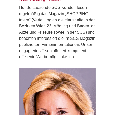
Hunderttausende SCS Kunden lesen
regelmäßig das Magazin „SHOPPING-
intern“ (Verteilung an die Haushalte in den
Bezirken Wien 23, Mödling und Baden, an
Ärzte und Friseure sowie in der SCS) und
beachten interessiert die im SCS Magazin
publizierten Firmeninformationen. Unser
engagiertes Team offeriert kompetent
effiziente Werbemöglichkeiten.