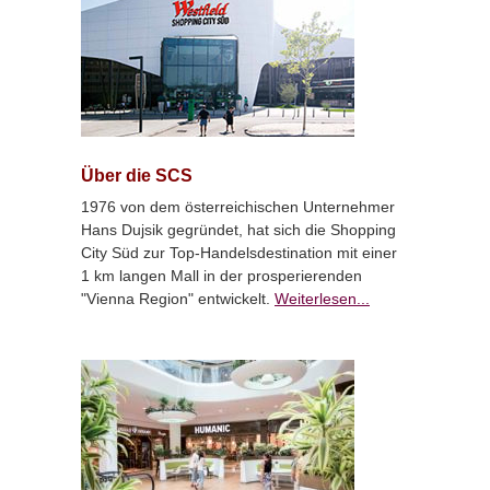
Über die SCS
1976 von dem österreichischen Unternehmer
Hans Dujsik gegründet, hat sich die Shopping
City Süd zur Top-Handelsdestination mit einer
1 km langen Mall in der prosperierenden
"Vienna Region" entwickelt.
Weiterlesen...