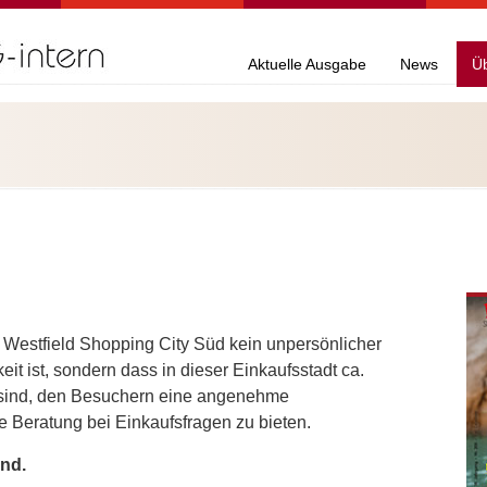
Aktuelle Ausgabe
News
Ü
 Westfield Shopping City Süd kein unpersönlicher
it ist, sondern dass in dieser Einkaufsstadt ca.
sind, den Besuchern eine angenehme
 Beratung bei Einkaufsfragen zu bieten.
nd.