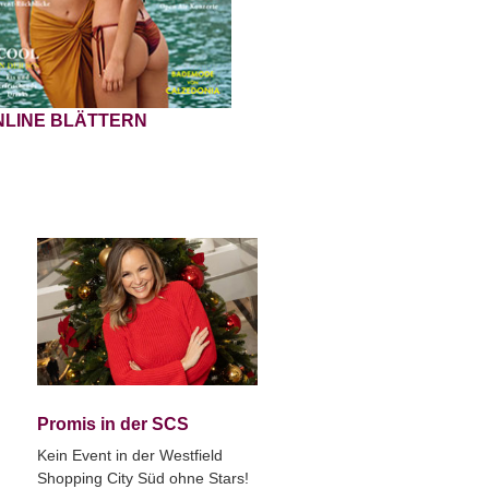
NLINE BLÄTTERN
Promis in der SCS
Kein Event in der Westfield
Shopping City Süd ohne Stars!