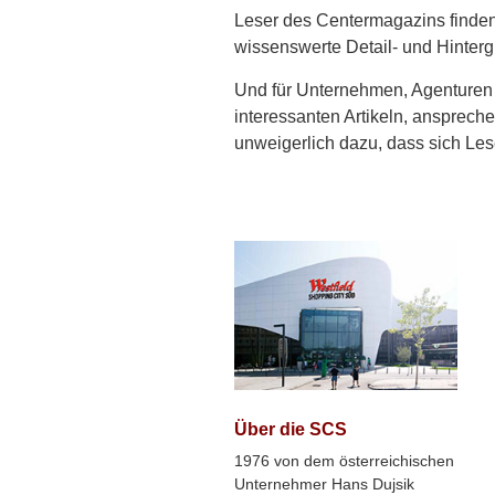
Leser des Centermagazins finden
wissenswerte Detail- und Hinterg
Und für Unternehmen, Agenturen 
interessanten Artikeln, ansprec
unweigerlich dazu, dass sich Les
Über die SCS
1976 von dem österreichischen
Unternehmer Hans Dujsik