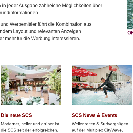
 in jeder Ausgabe zahlreiche Möglichkeiten über
rundinformationen.
und Werbemittler führt die Kombination aus
hendem Layout und relevanten Anzeigen
O
er mehr für die Werbung interessieren.
SCS News & Events
Die neue SCS
Wellenreiten & Surfvergnügen
Moderner, heller und grüner ist
auf der Multiplex CityWave,
die SCS seit der erfolgreichen,