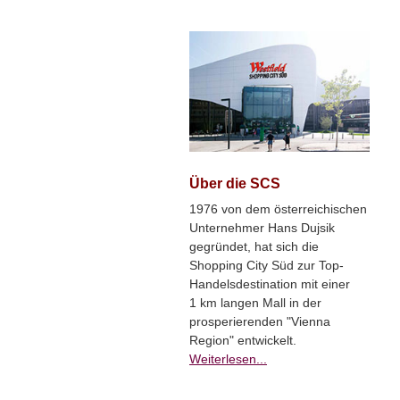
Über die SCS
1976 von dem österreichischen
Unternehmer Hans Dujsik
gegründet, hat sich die
Shopping City Süd zur Top-
Handelsdestination mit einer
1 km langen Mall in der
prosperierenden "Vienna
Region" entwickelt.
Weiterlesen...