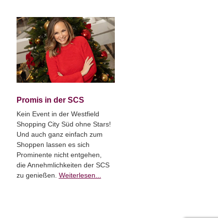
Promis in der SCS
Kein Event in der Westfield
Shopping City Süd ohne Stars!
Und auch ganz einfach zum
Shoppen lassen es sich
Prominente nicht entgehen,
die Annehmlichkeiten der SCS
zu genießen.
Weiterlesen...