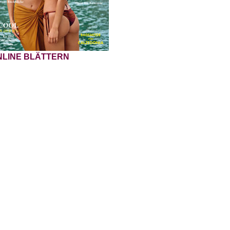
NLINE BLÄTTERN