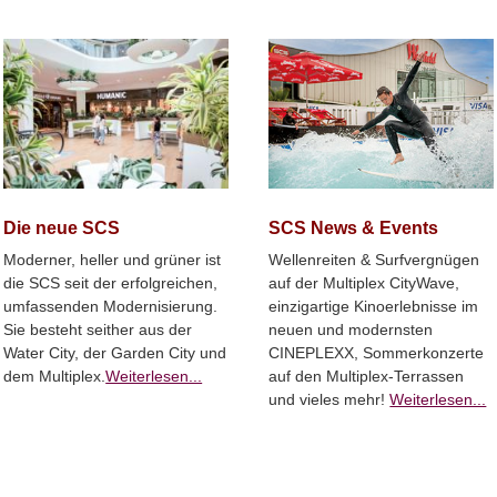
SCS News & Events
Die neue SCS
Wellenreiten & Surfvergnügen
Moderner, heller und grüner ist
auf der Multiplex CityWave,
die SCS seit der erfolgreichen,
einzigartige Kinoerlebnisse im
umfassenden Modernisierung.
neuen und modernsten
Sie besteht seither aus der
CINEPLEXX, Sommerkonzerte
Water City, der Garden City und
auf den Multiplex-Terrassen
dem Multiplex.
Weiterlesen...
und vieles mehr!
Weiterlesen...