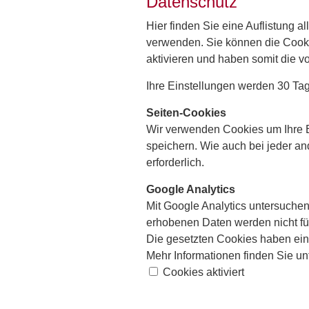
Datenschutz
Hier finden Sie eine Auflistung a
verwenden. Sie können die Cooki
aktivieren und haben somit die vo
Ihre Einstellungen werden 30 Tag
Seiten-Cookies
Wir verwenden Cookies um Ihre Ei
speichern. Wie auch bei jeder a
erforderlich.
Google Analytics
Mit Google Analytics untersuchen
erhobenen Daten werden nicht f
Die gesetzten Cookies haben ein
Mehr Informationen finden Sie un
Cookies aktiviert