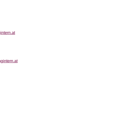
intern.at
gintern.at