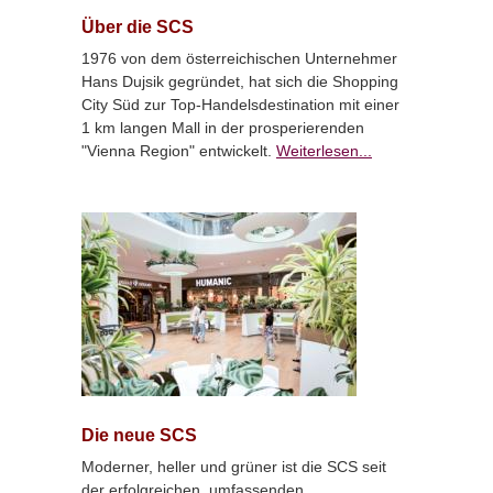
Über die SCS
1976 von dem österreichischen Unternehmer
Hans Dujsik gegründet, hat sich die Shopping
City Süd zur Top-Handelsdestination mit einer
1 km langen Mall in der prosperierenden
"Vienna Region" entwickelt.
Weiterlesen...
Die neue SCS
Moderner, heller und grüner ist die SCS seit
der erfolgreichen, umfassenden