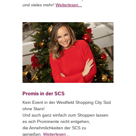
und vieles mehr!
Weiterlesen...
Promis in der SCS
Kein Event in der Westfield Shopping City Süd
ohne Stars!
Und auch ganz einfach zum Shoppen lassen
es sich Prominente nicht entgehen,
die Annehmlichkeiten der SCS zu
genießen.
Weiterlesen...