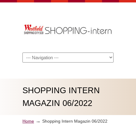
Navigation
SHOPPING INTERN
MAGAZIN 06/2022
→
Home
Shopping Intern Magazin 06/2022