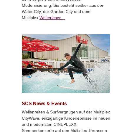
Modernisierung. Sie besteht seither aus der
Water City, der Garden City und dem
Multiplex.
Weiterlesen...
SCS News & Events
Wellenreiten & Surfvergnügen auf der Multiplex
CityWave, einzigartige Kinoerlebnisse im neuen
und modernsten CINEPLEXX,
Sommerkonzerte auf den Multiplex-Terrassen