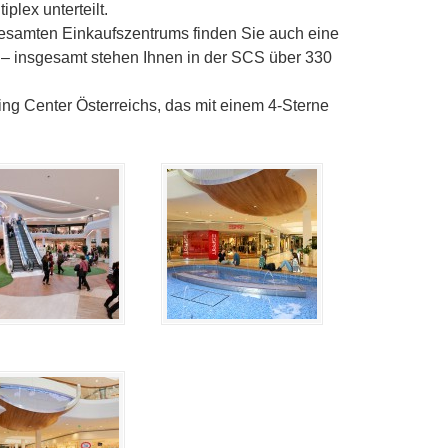
iplex unterteilt.
esamten Einkaufszentrums finden Sie auch eine
lt – insgesamt stehen Ihnen in der SCS über 330
ng Center Österreichs, das mit einem 4-Sterne
!