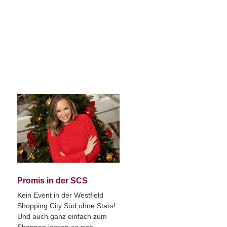
Promis in der SCS
Kein Event in der Westfield
Shopping City Süd ohne Stars!
Und auch ganz einfach zum
Shoppen lassen es sich