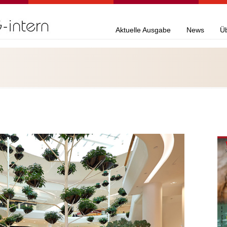
Aktuelle Ausgabe
News
Ü