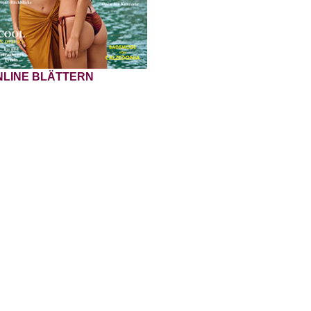
NLINE BLÄTTERN